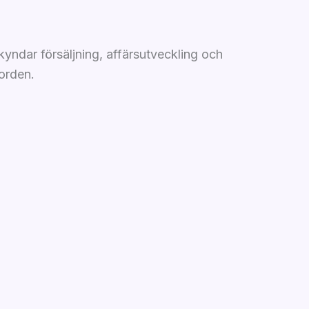
yndar försäljning, affärsutveckling och
orden.