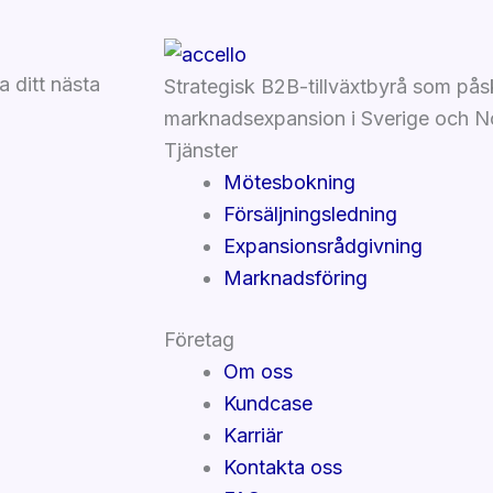
 ditt nästa
Strategisk B2B-tillväxtbyrå som påsk
marknadsexpansion i Sverige och N
Tjänster
Mötesbokning
Försäljningsledning
Expansionsrådgivning
Marknadsföring
Företag
Om oss
Kundcase
Karriär
Kontakta oss