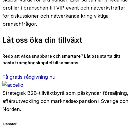
profiler i branschen till VIP-event och nätverksträffar
för diskussioner och nätverkande kring viktiga
branschfrågor.
Låt oss öka din tillväxt
Redo att växa snabbare och smartare? Låt oss starta ditt
nästa framgångskapitel tillsammans.
Få gratis rådgivning nu
Strategisk B2B-tillväxtbyrå som påskyndar försäljning,
affärsutveckling och marknadsexpansion i Sverige och
Norden.
Tjänster