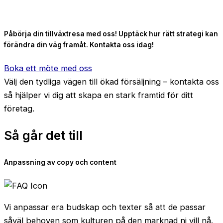
Påbörja din tillväxtresa med oss! Upptäck hur rätt strategi kan
förändra din väg framåt. Kontakta oss idag!
Boka ett möte med oss
Välj den tydliga vägen till ökad försäljning – kontakta oss
så hjälper vi dig att skapa en stark framtid för ditt
företag.
Så går det till
Anpassning av copy och content
Vi anpassar era budskap och texter så att de passar
såväl behoven som kulturen på den marknad ni vill nå.