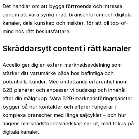
Det handlar om att bygga förtroende och intresse
genom att vara synlig i rätt branschforum och digitala
kanaler, dela kunskap och insikter, för att bli top-of-
mind hos rätt beslutsfattare.
Skräddarsytt content i rätt kanaler
Accello ger dig en extern marknadsavdelning som
stärker ditt varumärke både hos befintliga och
potentiella kunder. Med omfattande erfarenhet inom
B2B planerar och anpassar vi budskap och innehåll
efter din målgrupp. Våra B2B-marknadsföringstjänster
bygger på hur kontakter och affärer fungerar i
komplexa branscher med långa säljcykler – och hur
dagens marknadsföringslandskap ser ut, med fokus på
digitala kanaler.