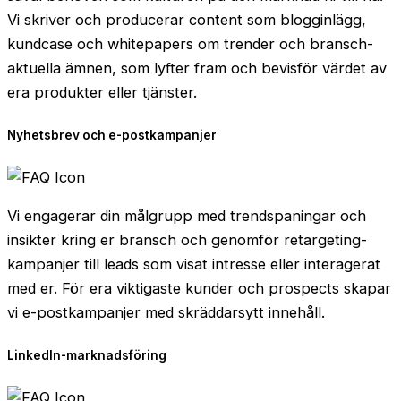
Vi skriver och producerar content som blogginlägg,
kundcase och whitepapers om trender och bransch-
aktuella ämnen, som lyfter fram och bevisför värdet av
era produkter eller tjänster.
Nyhetsbrev och e-postkampanjer
Vi engagerar din målgrupp med trendspaningar och
insikter kring er bransch och genomför retargeting-
kampanjer till leads som visat intresse eller interagerat
med er. För era viktigaste kunder och prospects skapar
vi e-postkampanjer med skräddarsytt innehåll.
LinkedIn-marknadsföring