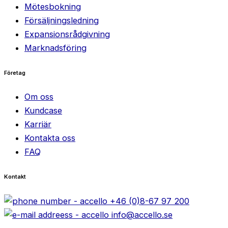
Mötesbokning
Försäljningsledning
Expansionsrådgivning
Marknadsföring
Företag
Om oss
Kundcase
Karriär
Kontakta oss
FAQ
Kontakt
+46 (0)8-67 97 200
info@accello.se