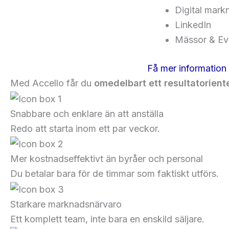
Digital mark
LinkedIn
Mässor & Ev
Få mer information
Med Accello får du
omedelbart ett resultatorient
Snabbare och enklare än att anställa
Redo att starta inom ett par veckor.
Mer kostnadseffektivt än byråer och personal
Du betalar bara för de timmar som faktiskt utförs.
Starkare marknadsnärvaro
Ett komplett team, inte bara en enskild säljare.