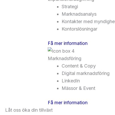
Strategi
Marknadsanalys
Kontakter med myndighe
Kontorslösningar
Få mer information
Marknadsföring
Content & Copy
Digital marknadsföring
LinkedIn
Mässor & Event
Få mer information
Låt oss öka din tillväxt