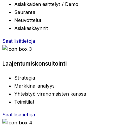
Asiakkaiden esittelyt / Demo
Seuranta
Neuvottelut
Asiakaskäynnit
Saat lisätietoja
Laajentumiskonsultointi
Strategia
Markkina-analyysi
Yhteistyö viranomaisten kanssa
Toimitilat
Saat lisätietoja