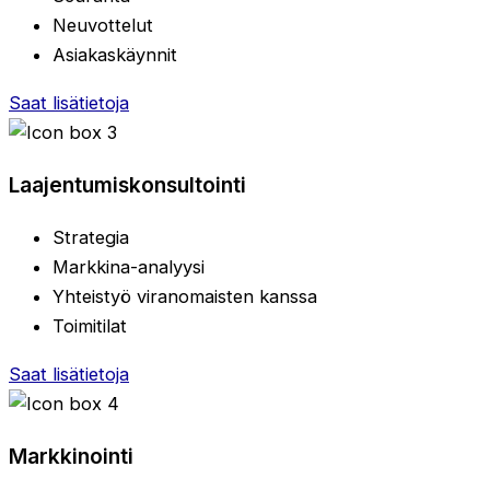
Neuvottelut
Asiakaskäynnit
Saat lisätietoja
Laajentumiskonsultointi
Strategia
Markkina-analyysi
Yhteistyö viranomaisten kanssa
Toimitilat
Saat lisätietoja
Markkinointi