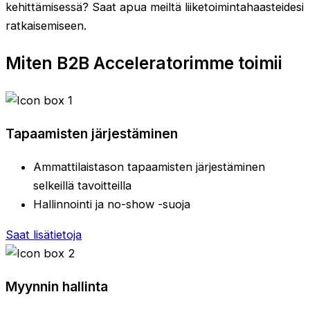
kehittämisessä? Saat apua meiltä liiketoimintahaasteidesi
ratkaisemiseen.
Miten B2B Acceleratorimme toimii
Tapaamisten järjestäminen
Ammattilaistason tapaamisten järjestäminen
selkeillä tavoitteilla
Hallinnointi ja no-show -suoja
Saat lisätietoja
Myynnin hallinta