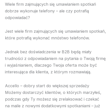
Wiele firm zajmujących się umawianiem spotkań
dobrze wykonuje telefony – ale czy potrafią
odpowiadać?
Jest wiele firm zajmujących się umawianiem spotkań,
które potrafią wykonać mnóstwo telefonów.
Jednak bez doświadczenia w B2B będą miały
trudności z odpowiadaniem na pytania o Twoją firmę
i wyjaśnianiem, dlaczego Twoja oferta może być
interesująca dla klienta, z którym rozmawiają.
Accello – dobry start do większej sprzedaży
Możemy dostarczyć klientów, o których marzyłeś,
podczas gdy Ty możesz się zrelaksować i czekać
na maile z nowymi dodatkowymi spotkaniami – już