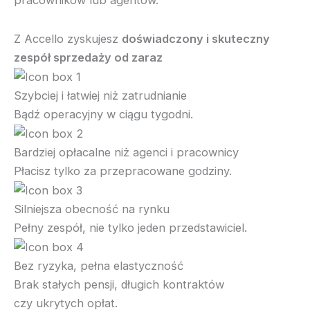
Z Accello zyskujesz
doświadczony i skuteczny
zespół sprzedaży od zaraz
Szybciej i łatwiej niż zatrudnianie
Bądź operacyjny w ciągu tygodni.
Bardziej opłacalne niż agenci i pracownicy
Płacisz tylko za przepracowane godziny.
Silniejsza obecność na rynku
Pełny zespół, nie tylko jeden przedstawiciel.
Bez ryzyka, pełna elastyczność
Brak stałych pensji, długich kontraktów
czy ukrytych opłat.