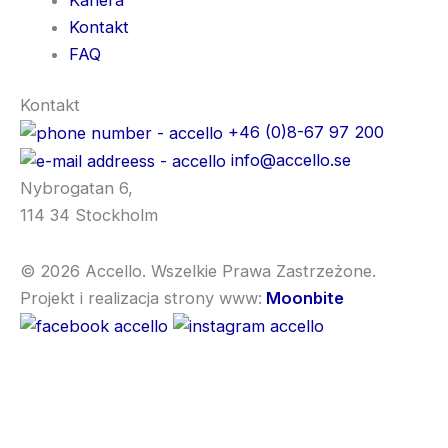
Kontakt
FAQ
Kontakt
+46 (0)8-67 97 200
info@accello.se
Nybrogatan 6,
114 34 Stockholm
© 2026 Accello. Wszelkie Prawa Zastrzeżone.
Projekt i realizacja strony www:
Moonbite