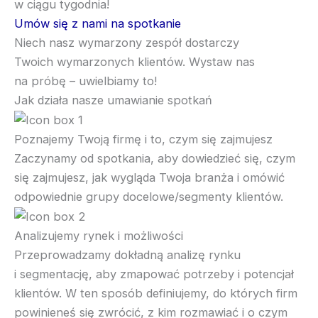
w ciągu tygodnia!
Umów się z nami na spotkanie
Niech nasz wymarzony zespół dostarczy
Twoich wymarzonych klientów. Wystaw nas
na próbę – uwielbiamy to!
Jak działa nasze umawianie spotkań
Poznajemy Twoją firmę i to, czym się zajmujesz
Zaczynamy od spotkania, aby dowiedzieć się, czym
się zajmujesz, jak wygląda Twoja branża i omówić
odpowiednie grupy docelowe/segmenty klientów.
Analizujemy rynek i możliwości
Przeprowadzamy dokładną analizę rynku
i segmentację, aby zmapować potrzeby i potencjał
klientów. W ten sposób definiujemy, do których firm
powinieneś się zwrócić, z kim rozmawiać i o czym