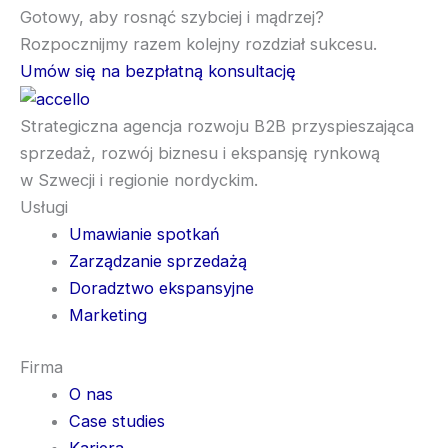
Gotowy, aby rosnąć szybciej i mądrzej?
Rozpocznijmy razem kolejny rozdział sukcesu.
Umów się na bezpłatną konsultację
Strategiczna agencja rozwoju B2B przyspieszająca
sprzedaż, rozwój biznesu i ekspansję rynkową
w Szwecji i regionie nordyckim.
Usługi
Umawianie spotkań
Zarządzanie sprzedażą
Doradztwo ekspansyjne
Marketing
Firma
O nas
Case studies
Kariera