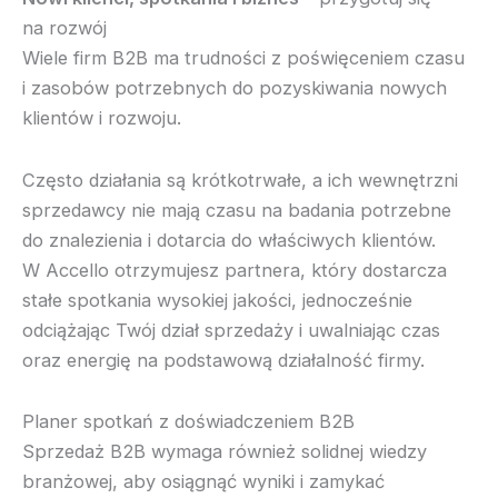
na rozwój
Wiele firm B2B ma trudności z poświęceniem czasu
i zasobów potrzebnych do pozyskiwania nowych
klientów i rozwoju.
Często działania są krótkotrwałe, a ich wewnętrzni
sprzedawcy nie mają czasu na badania potrzebne
do znalezienia i dotarcia do właściwych klientów.
W Accello otrzymujesz partnera, który dostarcza
stałe spotkania wysokiej jakości, jednocześnie
odciążając Twój dział sprzedaży i uwalniając czas
oraz energię na podstawową działalność firmy.
Planer spotkań z doświadczeniem B2B
Sprzedaż B2B wymaga również solidnej wiedzy
branżowej, aby osiągnąć wyniki i zamykać