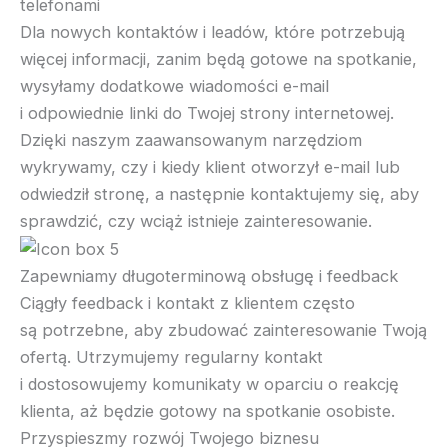
telefonami
Dla nowych kontaktów i leadów, które potrzebują
więcej informacji, zanim będą gotowe na spotkanie,
wysyłamy dodatkowe wiadomości e-mail
i odpowiednie linki do Twojej strony internetowej.
Dzięki naszym zaawansowanym narzędziom
wykrywamy, czy i kiedy klient otworzył e-mail lub
odwiedził stronę, a następnie kontaktujemy się, aby
sprawdzić, czy wciąż istnieje zainteresowanie.
Zapewniamy długoterminową obsługę i feedback
Ciągły feedback i kontakt z klientem często
są potrzebne, aby zbudować zainteresowanie Twoją
ofertą. Utrzymujemy regularny kontakt
i dostosowujemy komunikaty w oparciu o reakcję
klienta, aż będzie gotowy na spotkanie osobiste.
Przyspieszmy rozwój Twojego biznesu