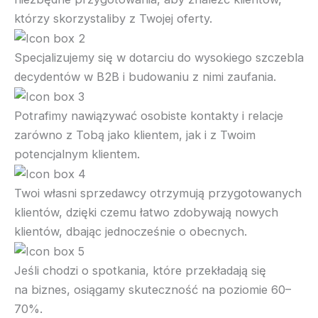
którzy skorzystaliby z Twojej oferty.
Specjalizujemy się w dotarciu do wysokiego szczebla
decydentów w B2B i budowaniu z nimi zaufania.
Potrafimy nawiązywać osobiste kontakty i relacje
zarówno z Tobą jako klientem, jak i z Twoim
potencjalnym klientem.
Twoi własni sprzedawcy otrzymują przygotowanych
klientów, dzięki czemu łatwo zdobywają nowych
klientów, dbając jednocześnie o obecnych.
Jeśli chodzi o spotkania, które przekładają się
na biznes, osiągamy skuteczność na poziomie 60–
70%.