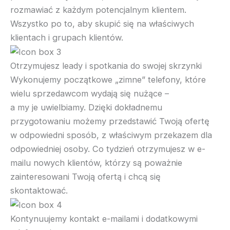
rozmawiać z każdym potencjalnym klientem.
Wszystko po to, aby skupić się na właściwych
klientach i grupach klientów.
Otrzymujesz leady i spotkania do swojej skrzynki
Wykonujemy początkowe „zimne” telefony, które
wielu sprzedawcom wydają się nużące –
a my je uwielbiamy. Dzięki dokładnemu
przygotowaniu możemy przedstawić Twoją ofertę
w odpowiedni sposób, z właściwym przekazem dla
odpowiedniej osoby. Co tydzień otrzymujesz w e-
mailu nowych klientów, którzy są poważnie
zainteresowani Twoją ofertą i chcą się
skontaktować.
Kontynuujemy kontakt e-mailami i dodatkowymi